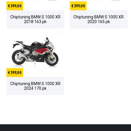
€ 399,00
€ 399,00
Chiptuning BMW S 1000 XR
Chiptuning BMW S 1000 XR
2018 163 pk
2020 165 pk
€ 399,00
Chiptuning BMW S 1000 XR
2024 170 pk