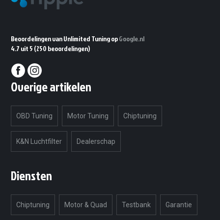
Beoordelingen van Unlimited Tuning op
Google.nl
4.7 uit 5
(250 beoordelingen)
Overige artikelen
OBD Tuning
Motor Tuning
Chiptuning
K&N Luchtfilter
Dealerschap
Diensten
Chiptuning
Motor & Quad
Testbank
Garantie