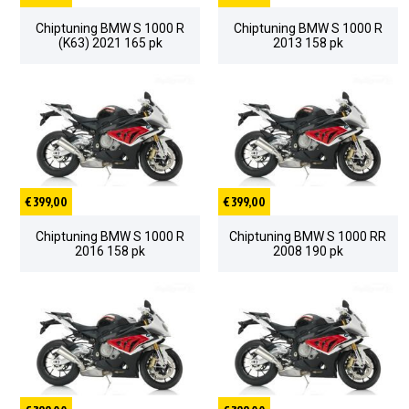
Chiptuning BMW S 1000 R
Chiptuning BMW S 1000 R
(K63) 2021 165 pk
2013 158 pk
€ 399,00
€ 399,00
Chiptuning BMW S 1000 R
Chiptuning BMW S 1000 RR
2016 158 pk
2008 190 pk