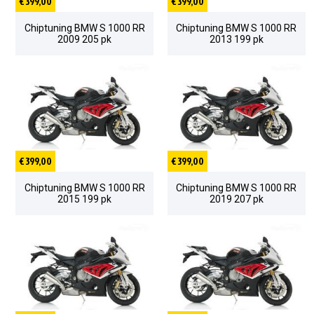
€ 399,00
€ 399,00
Chiptuning BMW S 1000 RR
Chiptuning BMW S 1000 RR
2009 205 pk
2013 199 pk
€ 399,00
€ 399,00
Chiptuning BMW S 1000 RR
Chiptuning BMW S 1000 RR
2015 199 pk
2019 207 pk