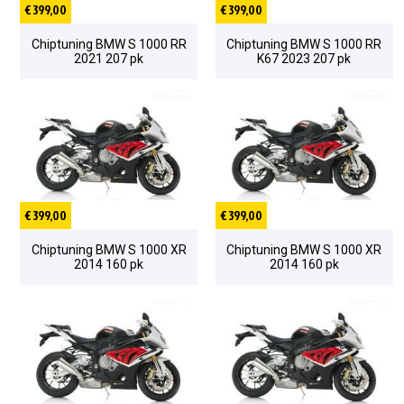
€ 399,00
€ 399,00
Chiptuning BMW S 1000 RR
Chiptuning BMW S 1000 RR
2021 207 pk
K67 2023 207 pk
€ 399,00
€ 399,00
Chiptuning BMW S 1000 XR
Chiptuning BMW S 1000 XR
2014 160 pk
2014 160 pk