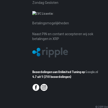
Zondag Gesloten
\
Betalingsmogelijkheden
Naast PIN en contant accepteren wij ook
betalingen in XRP
Beoordelingen van Unlimited Tuning op
Google.nl
4.7 uit 5
(250 beoordelingen)
© 2019 Un