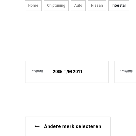
Home
Chiptuning
Auto
Nissan
Interstar
2005 T/m 2011
Andere merk selecteren