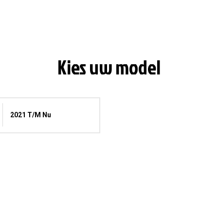
Kies uw model
2021 T/m Nu