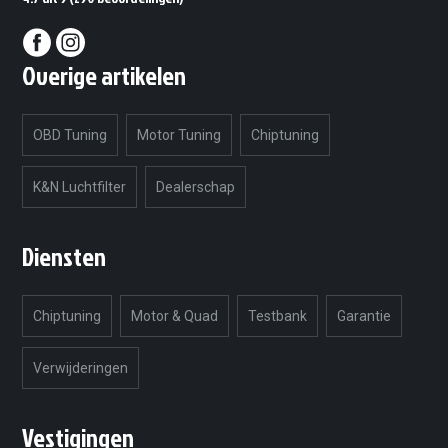
Overige artikelen
OBD Tuning
Motor Tuning
Chiptuning
K&N Luchtfilter
Dealerschap
Diensten
Chiptuning
Motor & Quad
Testbank
Garantie
Verwijderingen
Vestigingen