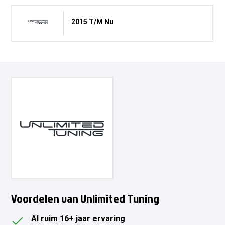
2015 T/m Nu
Voordelen van Unlimited Tuning
Al ruim 16+ jaar ervaring