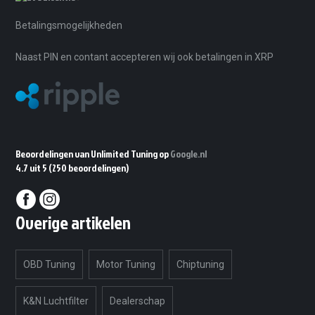
Betalingsmogelijkheden
Naast PIN en contant accepteren wij ook betalingen in XRP
Beoordelingen van Unlimited Tuning op
Google.nl
4.7 uit 5
(250 beoordelingen)
Overige artikelen
OBD Tuning
Motor Tuning
Chiptuning
K&N Luchtfilter
Dealerschap