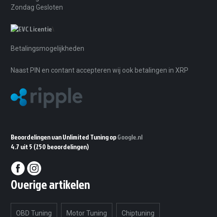
Zondag Gesloten
\
Betalingsmogelijkheden
Naast PIN en contant accepteren wij ook betalingen in XRP
Beoordelingen van Unlimited Tuning op
Google.nl
4.7 uit 5
(250 beoordelingen)
Overige artikelen
OBD Tuning
Motor Tuning
Chiptuning