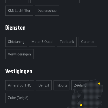
K&N Luchtfilter
Dealerschap
Diensten
Chiptuning
Motor & Quad
Testbank
Garantie
Verwijderingen
Vestigingen
Amersfoort HQ
Delfzijl
Tilburg
Zeeland
Zulte (België)