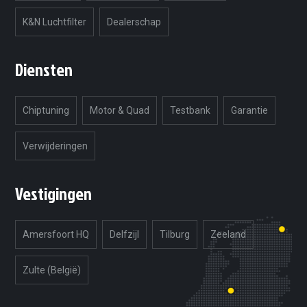
K&N Luchtfilter
Dealerschap
Diensten
Chiptuning
Motor & Quad
Testbank
Garantie
Verwijderingen
Vestigingen
Amersfoort HQ
Delfzijl
Tilburg
Zeeland
Zulte (België)