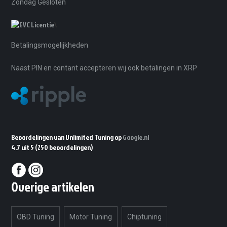
Zondag Gesloten
\
Betalingsmogelijkheden
Naast PIN en contant accepteren wij ook betalingen in XRP
Beoordelingen van Unlimited Tuning op
Google.nl
4.7 uit 5
(250 beoordelingen)
Overige artikelen
OBD Tuning
Motor Tuning
Chiptuning