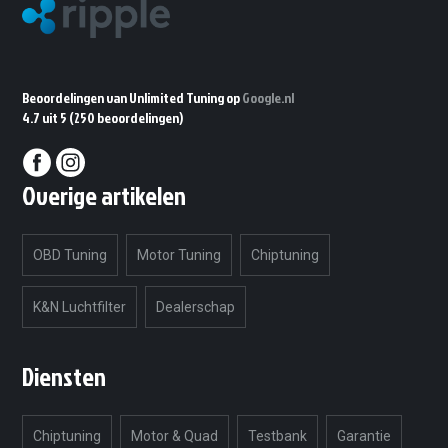
Beoordelingen van Unlimited Tuning op
Google.nl
4.7 uit 5
(250 beoordelingen)
Overige artikelen
OBD Tuning
Motor Tuning
Chiptuning
K&N Luchtfilter
Dealerschap
Diensten
Chiptuning
Motor & Quad
Testbank
Garantie