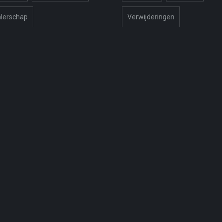
lerschap
Verwijderingen