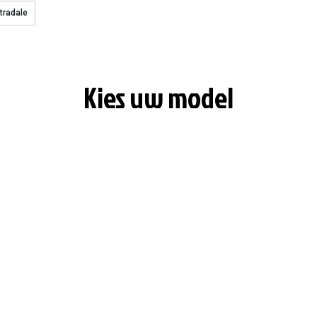
tradale
Kies uw model