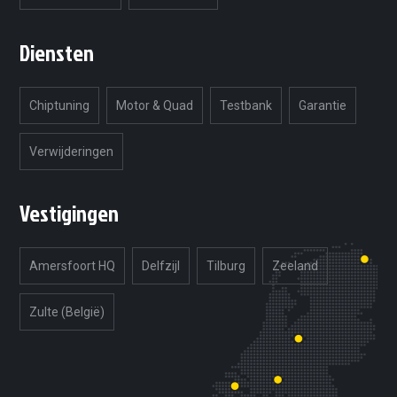
Diensten
Chiptuning
Motor & Quad
Testbank
Garantie
Verwijderingen
Vestigingen
Amersfoort HQ
Delfzijl
Tilburg
Zeeland
Zulte (België)