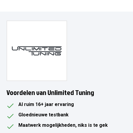
Voordelen van Unlimited Tuning
Al ruim 16+ jaar ervaring
Gloednieuwe testbank
Maatwerk mogelijkheden, niks is te gek