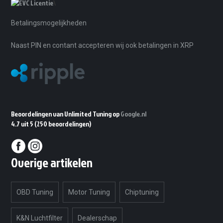
\
Betalingsmogelijkheden
Naast PIN en contant accepteren wij ook betalingen in XRP
Beoordelingen van Unlimited Tuning op
Google.nl
4.7 uit 5
(250 beoordelingen)
Overige artikelen
OBD Tuning
Motor Tuning
Chiptuning
K&N Luchtfilter
Dealerschap