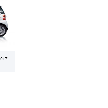
.0i 71