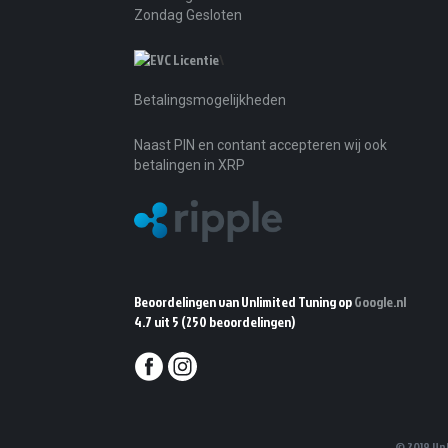
Zondag Gesloten
\
Betalingsmogelijkheden
Naast PIN en contant accepteren wij ook
betalingen in XRP
Beoordelingen van Unlimited Tuning op
Google.nl
4.7 uit 5
(250 beoordelingen)
© 2019 Un