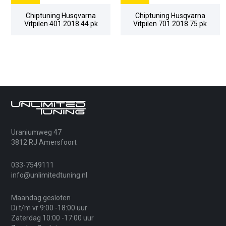
Chiptuning Husqvarna
Chiptuning Husqvarna
Vitpilen 401 2018 44 pk
Vitpilen 701 2018 75 pk
Uraniumweg 47
3812 RJ Amersfoort
033-7549111
info@unlimitedtuning.nl
Maandag gesloten
Di t/m vr 9:00 -18:00 uur
Zaterdag 10:00 -17:00 uur