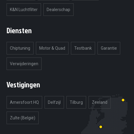
K&N Luchtfilter
Dealerschap
Diensten
Chiptuning
Motor & Quad
Testbank
Garantie
Verwijderingen
Vestigingen
Amersfoort HQ
Delfzijl
Tilburg
Zeeland
Zulte (België)