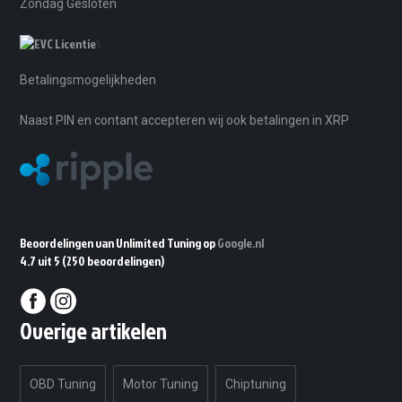
Zondag Gesloten
\
Betalingsmogelijkheden
Naast PIN en contant accepteren wij ook betalingen in XRP
Beoordelingen van Unlimited Tuning op
Google.nl
4.7 uit 5
(250 beoordelingen)
Overige artikelen
OBD Tuning
Motor Tuning
Chiptuning