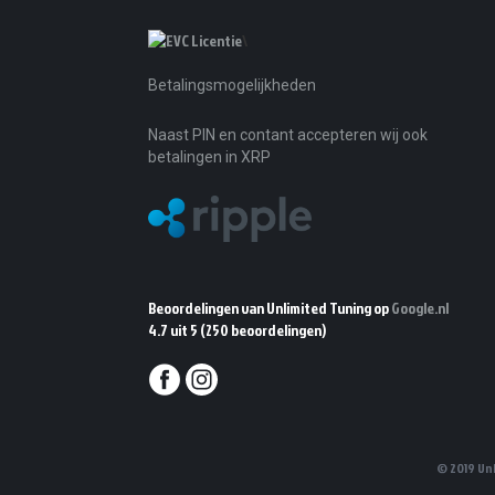
\
Betalingsmogelijkheden
Naast PIN en contant accepteren wij ook
betalingen in XRP
Beoordelingen van Unlimited Tuning op
Google.nl
4.7 uit 5
(250 beoordelingen)
© 2019 Un