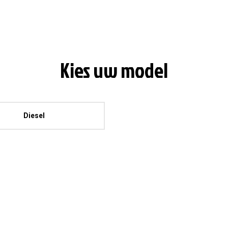
Kies uw model
Diesel