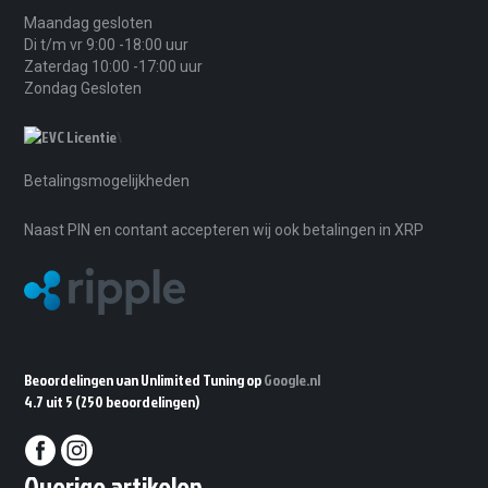
Maandag gesloten
Di t/m vr 9:00 -18:00 uur
Zaterdag 10:00 -17:00 uur
Zondag Gesloten
\
Betalingsmogelijkheden
Naast PIN en contant accepteren wij ook betalingen in XRP
Beoordelingen van Unlimited Tuning op
Google.nl
4.7 uit 5
(250 beoordelingen)
Overige artikelen