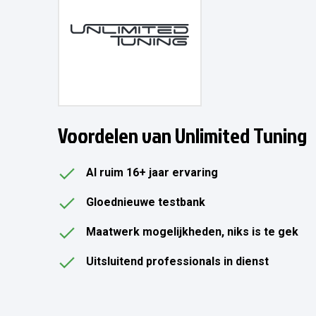
Voordelen van Unlimited Tuning
Al ruim 16+ jaar ervaring
Gloednieuwe testbank
Maatwerk mogelijkheden, niks is te gek
Uitsluitend professionals in dienst