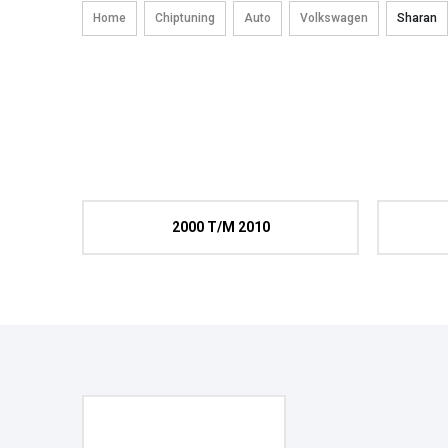
Home
Chiptuning
Auto
Volkswagen
Sharan
2000 T/m 2010