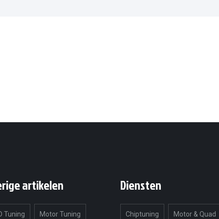
erige artikelen
Diensten
 Tuning
Motor Tuning
Chiptuning
Motor & Quad