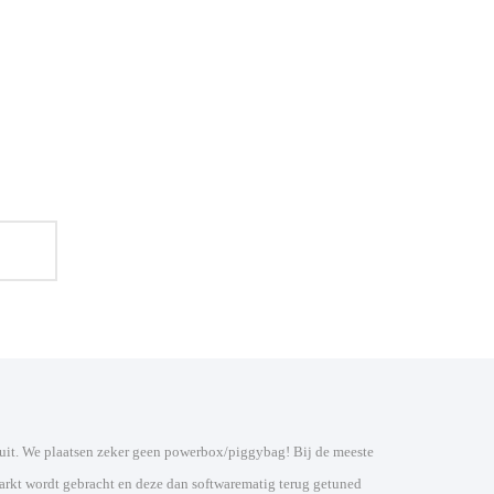
arkt wordt gebracht en deze dan softwarematig terug getuned