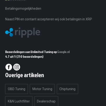
Betalingsmogelijkheden
Naast PIN en contant accepteren wij ook betalingen in XRP
Beoordelingen van Unlimited Tuning op
Google.nl
4.7 uit 5
(250 beoordelingen)
Overige artikelen
OBD Tuning
Motor Tuning
Chiptuning
K&N Luchtfilter
Dealerschap