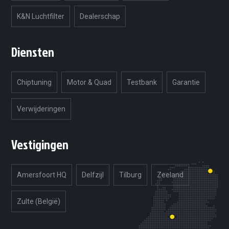
K&N Luchtfilter
Dealerschap
Diensten
Chiptuning
Motor & Quad
Testbank
Garantie
Verwijderingen
Vestigingen
Amersfoort HQ
Delfzijl
Tilburg
Zeeland
Zulte (België)