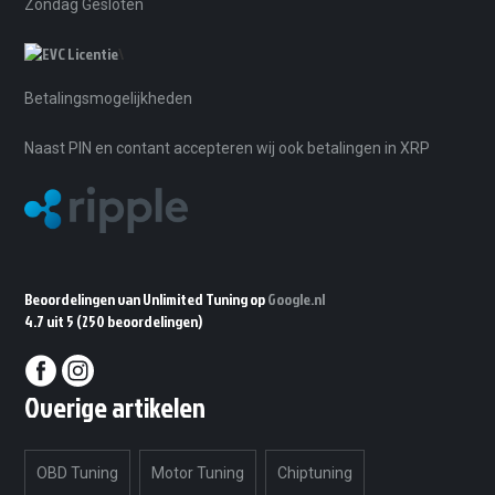
Zondag Gesloten
\
Betalingsmogelijkheden
Naast PIN en contant accepteren wij ook betalingen in XRP
Beoordelingen van Unlimited Tuning op
Google.nl
4.7 uit 5
(250 beoordelingen)
Overige artikelen
OBD Tuning
Motor Tuning
Chiptuning