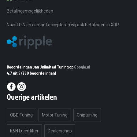
Betalingsmogelijkheden
Naast PIN en contant accepteren wij ook betalingen in XRP
Beoordelingen van Unlimited Tuning op
Google.nl
4.7 uit 5
(250 beoordelingen)
Overige artikelen
OBD Tuning
Motor Tuning
Chiptuning
K&N Luchtfilter
Dealerschap