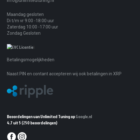
info@unlimitedtuning.nl
Maandag gesloten
Di t/m vr 9:00 -18:00 uur
Zaterdag 10:00 -17:00 uur
Zondag Gesloten
\
Betalingsmogelijkheden
Naast PIN en contant accepteren wij ook betalingen in XRP
Beoordelingen van Unlimited Tuning op
Google.nl
4.7 uit 5
(250 beoordelingen)