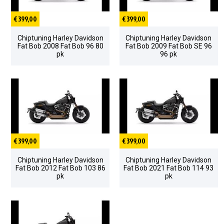
€ 399,00
€ 399,00
Chiptuning Harley Davidson
Chiptuning Harley Davidson
Fat Bob 2008 Fat Bob 96 80
Fat Bob 2009 Fat Bob SE 96
pk
96 pk
€ 399,00
€ 399,00
Chiptuning Harley Davidson
Chiptuning Harley Davidson
Fat Bob 2012 Fat Bob 103 86
Fat Bob 2021 Fat Bob 114 93
pk
pk