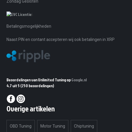
Zondag Gesloten
\
Betalingsmogelijkheden
Naast PIN en contant accepteren wij ook betalingen in XRP
Beoordelingen van Unlimited Tuning op
Google.nl
4.7 uit 5
(250 beoordelingen)
Overige artikelen
OBD Tuning
Motor Tuning
Chiptuning