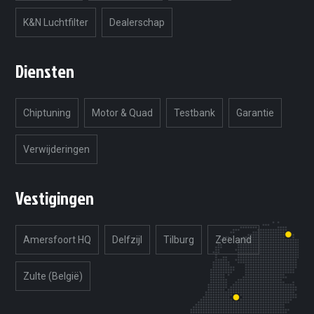
K&N Luchtfilter
Dealerschap
Diensten
Chiptuning
Motor & Quad
Testbank
Garantie
Verwijderingen
Vestigingen
Amersfoort HQ
Delfzijl
Tilburg
Zeeland
Zulte (België)