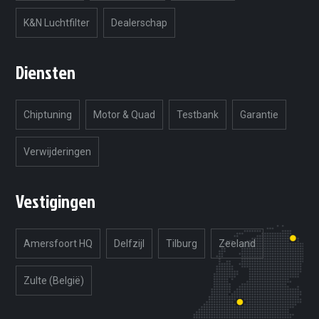
K&N Luchtfilter
Dealerschap
Diensten
Chiptuning
Motor & Quad
Testbank
Garantie
Verwijderingen
Vestigingen
Amersfoort HQ
Delfzijl
Tilburg
Zeeland
Zulte (België)