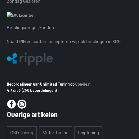
Zondag Gesloten
\
Betalingsmogelijkheden
Naast PIN en contant accepteren wij ook betalingen in XRP
Beoordelingen van Unlimited Tuning op
Google.nl
4.7 uit 5
(250 beoordelingen)
Overige artikelen
OBD Tuning
Motor Tuning
Chiptuning