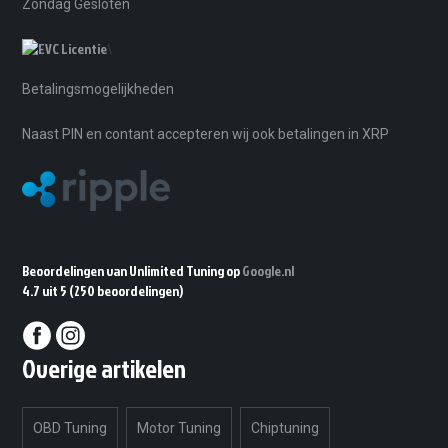
Zondag Gesloten
\
Betalingsmogelijkheden
Naast PIN en contant accepteren wij ook betalingen in XRP
Beoordelingen van Unlimited Tuning op
Google.nl
4.7 uit 5
(250 beoordelingen)
Overige artikelen
OBD Tuning
Motor Tuning
Chiptuning