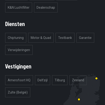
K&N Luchtfilter
Dealerschap
Diensten
Chiptuning
Motor & Quad
Testbank
Garantie
Verwijderingen
Vestigingen
Amersfoort HQ
Delfzijl
Tilburg
Zeeland
Zulte (België)