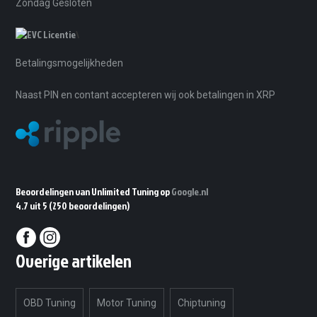
Zondag Gesloten
\
Betalingsmogelijkheden
Naast PIN en contant accepteren wij ook betalingen in XRP
Beoordelingen van Unlimited Tuning op
Google.nl
4.7 uit 5
(250 beoordelingen)
Overige artikelen
OBD Tuning
Motor Tuning
Chiptuning