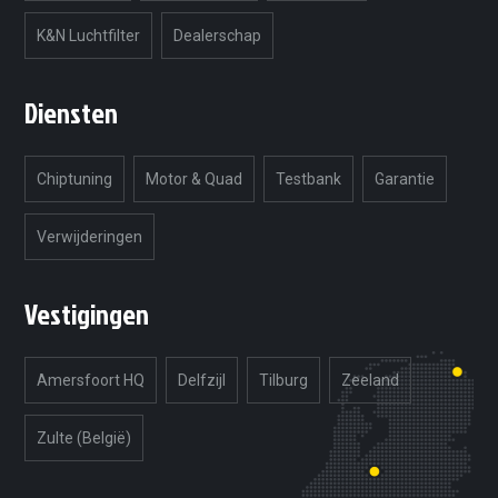
K&N Luchtfilter
Dealerschap
Diensten
Chiptuning
Motor & Quad
Testbank
Garantie
Verwijderingen
Vestigingen
Amersfoort HQ
Delfzijl
Tilburg
Zeeland
Zulte (België)