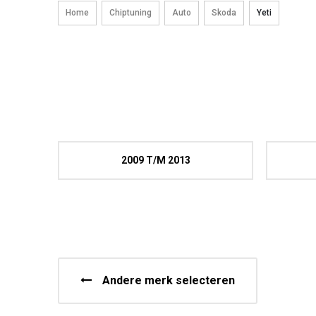
Home
Chiptuning
Auto
Skoda
Yeti
2009 T/M 2013
Andere merk selecteren