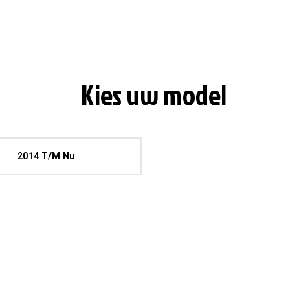
Kies uw model
2014 T/M Nu