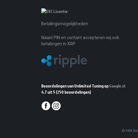
\
Betalingsmogelijkheden
Naast PIN en contant accepteren wij ook
betalingen in XRP
Beoordelingen van Unlimited Tuning op
Google.nl
4.7 uit 5
(250 beoordelingen)
© 2019 Un