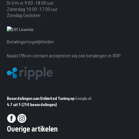
Di t/m vr 9:00 -18:00 uur
Zaterdag 10:00 -17:00 uur
Zondag Gesloten
\
Betalingsmogelijkheden
Naast PIN en contant accepteren wij ook betalingen in XRP
Beoordelingen van Unlimited Tuning op
Google.nl
4.7 uit 5
(250 beoordelingen)
Overige artikelen