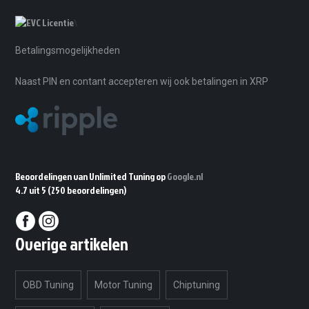
\
Betalingsmogelijkheden
Naast PIN en contant accepteren wij ook betalingen in XRP
Beoordelingen van Unlimited Tuning op
Google.nl
4.7 uit 5
(250 beoordelingen)
Overige artikelen
OBD Tuning
Motor Tuning
Chiptuning