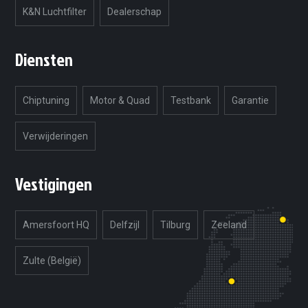
K&N Luchtfilter
Dealerschap
Diensten
Chiptuning
Motor & Quad
Testbank
Garantie
Verwijderingen
Vestigingen
Amersfoort HQ
Delfzijl
Tilburg
Zeeland
Zulte (België)