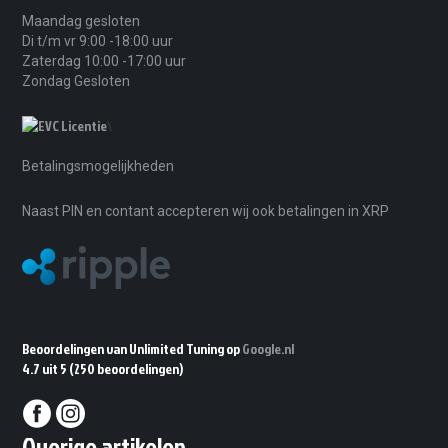
Maandag gesloten
Di t/m vr 9:00 -18:00 uur
Zaterdag 10:00 -17:00 uur
Zondag Gesloten
\
Betalingsmogelijkheden
Naast PIN en contant accepteren wij ook betalingen in XRP
Beoordelingen van Unlimited Tuning op
Google.nl
4.7 uit 5
(250 beoordelingen)
Overige artikelen