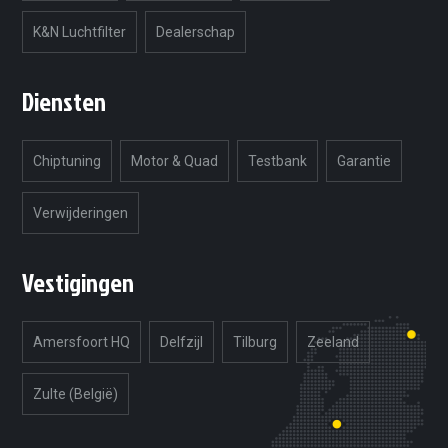
K&N Luchtfilter
Dealerschap
Diensten
Chiptuning
Motor & Quad
Testbank
Garantie
Verwijderingen
Vestigingen
Amersfoort HQ
Delfzijl
Tilburg
Zeeland
Zulte (België)