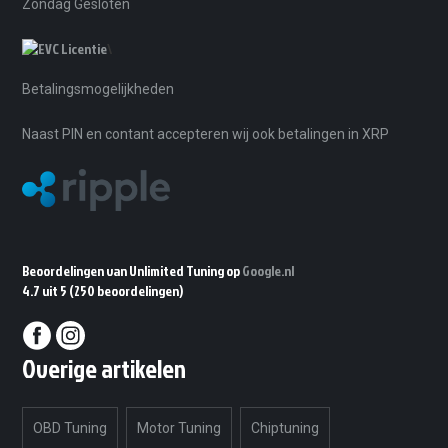
Zondag Gesloten
\
Betalingsmogelijkheden
Naast PIN en contant accepteren wij ook betalingen in XRP
Beoordelingen van Unlimited Tuning op
Google.nl
4.7 uit 5
(250 beoordelingen)
Overige artikelen
OBD Tuning
Motor Tuning
Chiptuning