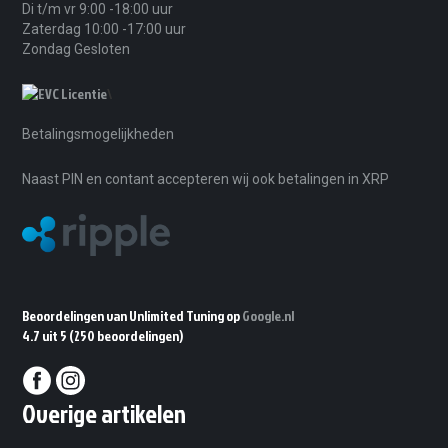
Di t/m vr 9:00 -18:00 uur
Zaterdag 10:00 -17:00 uur
Zondag Gesloten
\
Betalingsmogelijkheden
Naast PIN en contant accepteren wij ook betalingen in XRP
Beoordelingen van Unlimited Tuning op
Google.nl
4.7 uit 5
(250 beoordelingen)
Overige artikelen