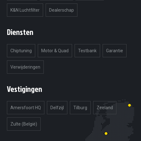
K&N Luchtfilter
Dealerschap
Diensten
Chiptuning
Motor & Quad
Testbank
Garantie
Verwijderingen
Vestigingen
Amersfoort HQ
Delfzijl
Tilburg
Zeeland
Zulte (België)