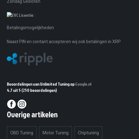
Zondag Gesloten
\
Betalingsmogelijkheden
Naast PIN en contant accepteren wij ook betalingen in XRP
Beoordelingen van Unlimited Tuning op
Google.nl
4.7 uit 5
(250 beoordelingen)
Overige artikelen
OBD Tuning
Motor Tuning
Chiptuning