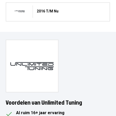
2016 T/m Nu
Voordelen van Unlimited Tuning
Al ruim 16+ jaar ervaring