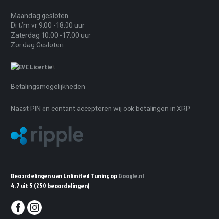
Maandag gesloten
Di t/m vr 9:00 -18:00 uur
Zaterdag 10:00 -17:00 uur
Zondag Gesloten
\
Betalingsmogelijkheden
Naast PIN en contant accepteren wij ook betalingen in XRP
Beoordelingen van Unlimited Tuning op
Google.nl
4.7 uit 5
(250 beoordelingen)