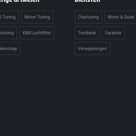
 Tuning
Motor Tuning
Chiptuning
Motor & Quad
ptuning
K&N Luchtfilter
Testbank
Garantie
lerschap
Verwijderingen