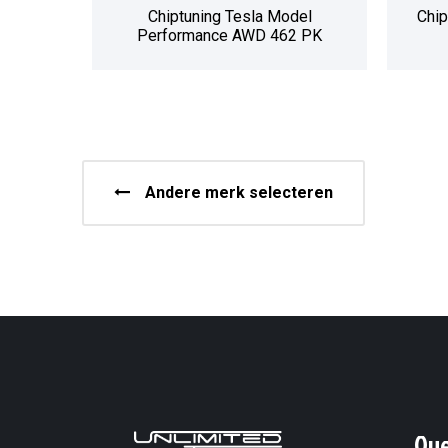
Chiptuning Tesla Model
Chip
Performance AWD 462 PK
Andere merk selecteren
Ov