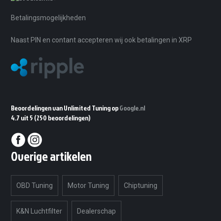
Betalingsmogelijkheden
Naast PIN en contant accepteren wij ook betalingen in XRP
Beoordelingen van Unlimited Tuning op
Google.nl
4.7 uit 5
(250 beoordelingen)
Overige artikelen
OBD Tuning
Motor Tuning
Chiptuning
K&N Luchtfilter
Dealerschap