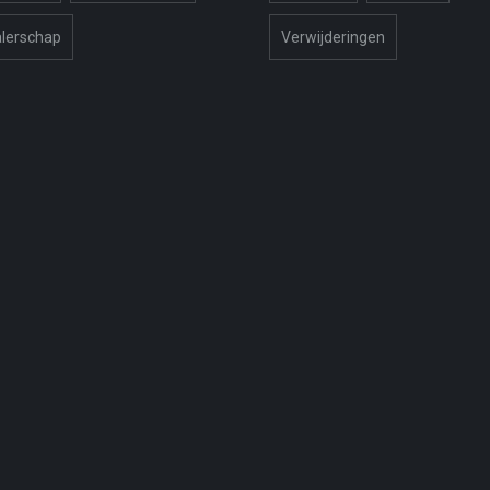
lerschap
Verwijderingen