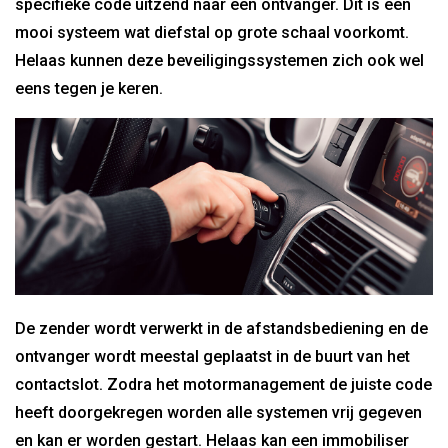
specifieke code uitzend naar een ontvanger. Dit is een
mooi systeem wat diefstal op grote schaal voorkomt.
Helaas kunnen deze beveiligingssystemen zich ook wel
eens tegen je keren.
De zender wordt verwerkt in de afstandsbediening en de
ontvanger wordt meestal geplaatst in de buurt van het
contactslot. Zodra het motormanagement de juiste code
heeft doorgekregen worden alle systemen vrij gegeven
en kan er worden gestart. Helaas kan een immobiliser