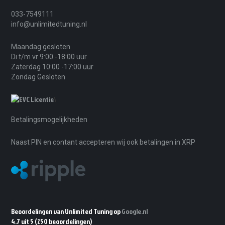
033-7549111
info@unlimitedtuning.nl
Maandag gesloten
Di t/m vr 9:00 -18:00 uur
Zaterdag 10:00 -17:00 uur
Zondag Gesloten
\
Betalingsmogelijkheden
Naast PIN en contant accepteren wij ook betalingen in XRP
Beoordelingen van Unlimited Tuning op
Google.nl
4.7 uit 5
(250 beoordelingen)