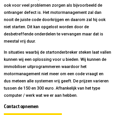
ook voor veel problemen zorgen als bijvoorbeeld de
ontvanger defect is. Het motormanagement zal dan
nooit de juiste code doorkrijgen en daarom zal hij ook
niet starten. Dit kan opgelost worden door de
desbetreffende onderdelen te vervangen maar dat is
meestal vrij duur.
In situaties waarbij de startonderbreker steken laat vallen
kunnen wij een oplossing voor u bieden. Wij kunnen de
immobiliser uitprogrammeren waardoor het
motormanagement niet meer om een code vraagt en
dus meteen alle systemen vrij geeft. De prijzen varieren
tussen de 150 en 300 euro. Afhankelijk van het type
computer / werk wat we er aan hebben.
Contact opnemen