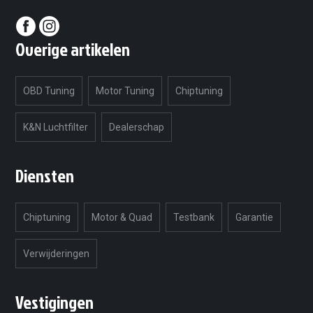
Overige artikelen
OBD Tuning
Motor Tuning
Chiptuning
K&N Luchtfilter
Dealerschap
Diensten
Chiptuning
Motor & Quad
Testbank
Garantie
Verwijderingen
Vestigingen