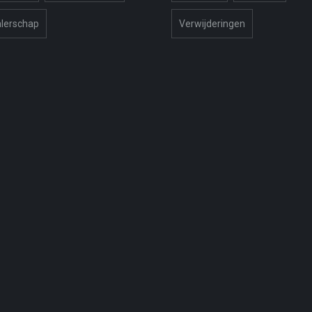
lerschap
Verwijderingen