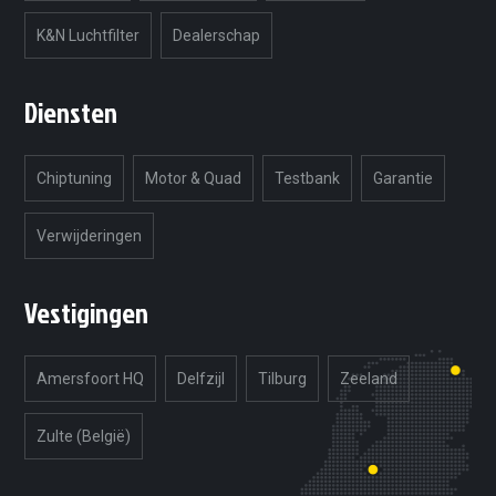
K&N Luchtfilter
Dealerschap
Diensten
Chiptuning
Motor & Quad
Testbank
Garantie
Verwijderingen
Vestigingen
Amersfoort HQ
Delfzijl
Tilburg
Zeeland
Zulte (België)