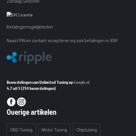
Zondag Gesloten
\
Betalingsmogelijkheden
Naast PIN en contant accepteren wij ook betalingen in XRP
Beoordelingen van Unlimited Tuning op
Google.nl
4.7 uit 5
(250 beoordelingen)
Overige artikelen
OBD Tuning
Motor Tuning
Chiptuning