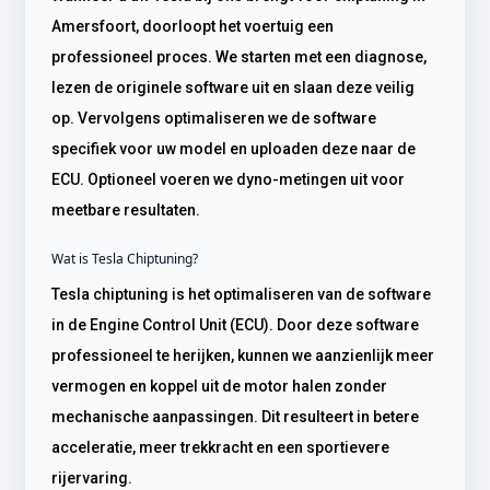
Amersfoort, doorloopt het voertuig een
professioneel proces. We starten met een diagnose,
lezen de originele software uit en slaan deze veilig
op. Vervolgens optimaliseren we de software
specifiek voor uw model en uploaden deze naar de
ECU. Optioneel voeren we dyno-metingen uit voor
meetbare resultaten.
Wat is Tesla Chiptuning?
Tesla chiptuning is het optimaliseren van de software
in de Engine Control Unit (ECU). Door deze software
professioneel te herijken, kunnen we aanzienlijk meer
vermogen en koppel uit de motor halen zonder
mechanische aanpassingen. Dit resulteert in betere
acceleratie, meer trekkracht en een sportievere
rijervaring.