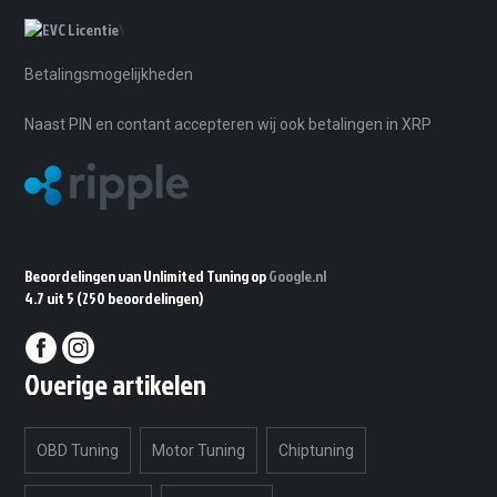
\
Betalingsmogelijkheden
Naast PIN en contant accepteren wij ook betalingen in XRP
Beoordelingen van Unlimited Tuning op
Google.nl
4.7 uit 5
(250 beoordelingen)
Overige artikelen
OBD Tuning
Motor Tuning
Chiptuning