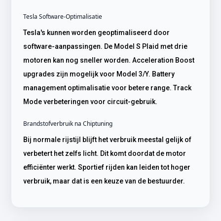
Tesla Software-Optimalisatie
Tesla's kunnen worden geoptimaliseerd door
software-aanpassingen. De Model S Plaid met drie
motoren kan nog sneller worden. Acceleration Boost
upgrades zijn mogelijk voor Model 3/Y. Battery
management optimalisatie voor betere range. Track
Mode verbeteringen voor circuit-gebruik.
Brandstofverbruik na Chiptuning
Bij normale rijstijl blijft het verbruik meestal gelijk of
verbetert het zelfs licht. Dit komt doordat de motor
efficiënter werkt. Sportief rijden kan leiden tot hoger
verbruik, maar dat is een keuze van de bestuurder.