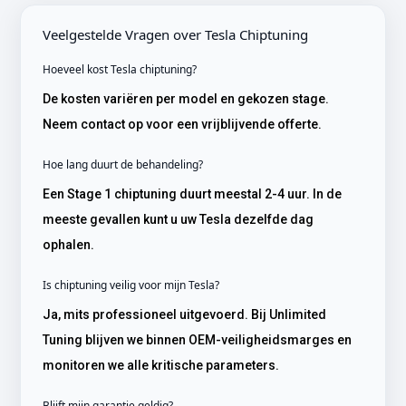
Veelgestelde Vragen over Tesla Chiptuning
Hoeveel kost Tesla chiptuning?
De kosten variëren per model en gekozen stage.
Neem contact op voor een vrijblijvende offerte.
Hoe lang duurt de behandeling?
Een Stage 1 chiptuning duurt meestal 2-4 uur. In de
meeste gevallen kunt u uw Tesla dezelfde dag
ophalen.
Is chiptuning veilig voor mijn Tesla?
Ja, mits professioneel uitgevoerd. Bij Unlimited
Tuning blijven we binnen OEM-veiligheidsmarges en
monitoren we alle kritische parameters.
Blijft mijn garantie geldig?