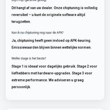
Dit hangt af van uw dealer. Onze chiptuning is volledig
reversibel – u kunt de originele software altijd
terugzetten.
Kan ik na chiptuning nog naar de APK?
Ja, chiptuning heeft geen invloed op APK-keuring.
Emissiewaarden blijven binnen wettelijke normen.
Welke stage is het beste?
Stage 1 is ideaal voor dagelijks gebruik. Stage 2 voor
liefhebbers met hardware-upgrades. Stage 3 voor
extreme performance. We adviseren u graag
persoonlijk.