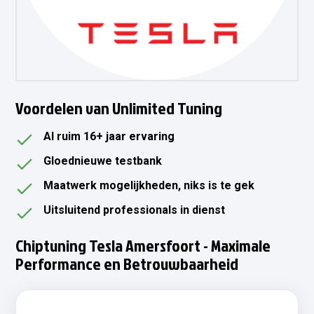
Voordelen van Unlimited Tuning
Al ruim 16+ jaar ervaring
Gloednieuwe testbank
Maatwerk mogelijkheden, niks is te gek
Uitsluitend professionals in dienst
Chiptuning Tesla Amersfoort - Maximale
Performance en Betrouwbaarheid