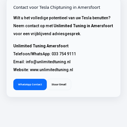
Contact voor Tesla Chiptuning in Amersfoort
Wilt u het volledige potentieel van uw Tesla benutten?
Neem contact op met
Unlimited Tuning in Amersfoort
voor een vrijblijvend adviesgesprek.
Unlimited Tuning Amersfoort
Telefoon/WhatsApp:
033 754 9111
Email:
info@unlimitedtuning.nl
Website:
www.unlimitedtuning.nl
WhatsApp Contact
Stuur Email