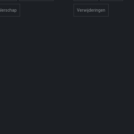
lerschap
Verwijderingen