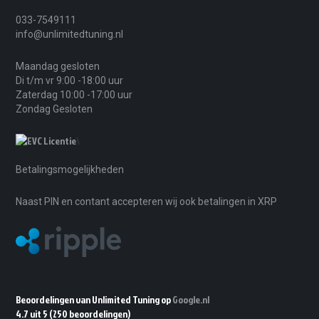
033-7549111
info@unlimitedtuning.nl
Maandag gesloten
Di t/m vr 9:00 -18:00 uur
Zaterdag 10:00 -17:00 uur
Zondag Gesloten
\
Betalingsmogelijkheden
Naast PIN en contant accepteren wij ook betalingen in XRP
Beoordelingen van Unlimited Tuning op
Google.nl
4.7 uit 5
(250 beoordelingen)