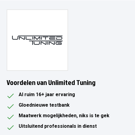
Voordelen van Unlimited Tuning
Al ruim 16+ jaar ervaring
Gloednieuwe testbank
Maatwerk mogelijkheden, niks is te gek
Uitsluitend professionals in dienst