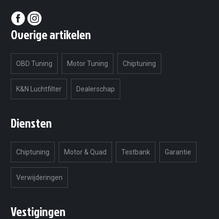
Overige artikelen
OBD Tuning
Motor Tuning
Chiptuning
K&N Luchtfilter
Dealerschap
Diensten
Chiptuning
Motor & Quad
Testbank
Garantie
Verwijderingen
Vestigingen