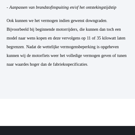
- Aanpassen van brandstofinspuiting en/of het ontstekingstijdstip
Ook kunnen we het vermogen indien gewenst downgraden.
Bijvoorbeeld bij beginnende motorrijders, die kunnen dan toch een
model naar wens kopen en deze vervolgens op 11 of 35 kilowatt laten
begrenzen. Nadat de wettelijke vermogensbeperking is opgeheven
kunnen wij de motorfiets weer het volledige vermogen geven of tunen
naar waardes hoger dan de fabrieksspecificaties.