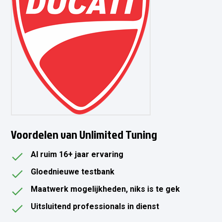
Voordelen van Unlimited Tuning
Al ruim 16+ jaar ervaring
Gloednieuwe testbank
Maatwerk mogelijkheden, niks is te gek
Uitsluitend professionals in dienst