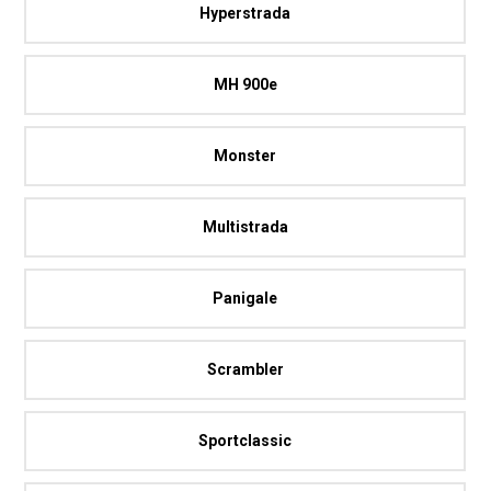
Hyperstrada
MH 900e
Monster
Multistrada
Panigale
Scrambler
Sportclassic