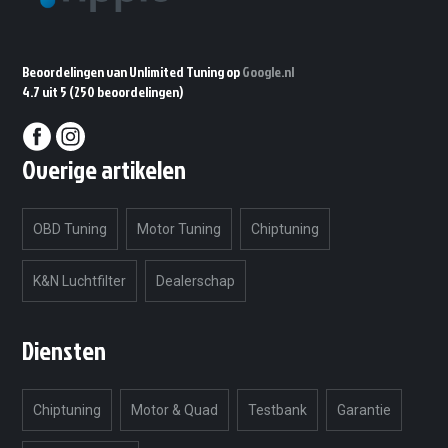
Beoordelingen van Unlimited Tuning op
Google.nl
4.7 uit 5
(250 beoordelingen)
Overige artikelen
OBD Tuning
Motor Tuning
Chiptuning
K&N Luchtfilter
Dealerschap
Diensten
Chiptuning
Motor & Quad
Testbank
Garantie