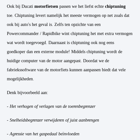
Ook bij Ducati
motorfietsen
passen we het liefst echte
chiptuning
toe. Chiptuning levert namelijk het meeste vermogen op net zoals dat
ook bij auto's het geval is. Zelfs ten opzichte van een
Powercommander / Rapidbike wint chiptuning het met extra vermogen
wat wordt toegevoegd. Daarnaast is chiptuning ook nog eens
goedkoper dan een externe module! Middels chiptuning wordt de
huidige computer van de motor aangepast. Doordat we de
fabriekssoftware van de motorfiets kunnen aanpassen biedt dat vele
mogelijkheden.
Denk bijvoorbeeld aan:
- Het verhogen of verlagen van de toerenbegrenzer
- Snelheidsbegrenzer verwijderen of juist aanbrengen
- Agressie van het gaspedaal beïnvloeden