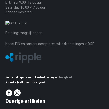
Di t/m vr 9:00 -18:00 uur
Zaterdag 10:00 -17:00 uur
Zondag Gesloten
\
Betalingsmogelijkheden
Naast PIN en contant accepteren wij ook betalingen in XRP
Beoordelingen van Unlimited Tuning op
Google.nl
4.7 uit 5
(250 beoordelingen)
Overige artikelen