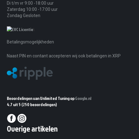
Di t/m vr 9:00 -18:00 uur
Zaterdag 10:00 -17:00 uur
Zondag Gesloten
\
Betalingsmogelijkheden
Naast PIN en contant accepteren wij ook betalingen in XRP
Beoordelingen van Unlimited Tuning op
Google.nl
4.7 uit 5
(250 beoordelingen)
Overige artikelen