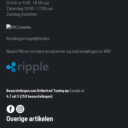
Di t/m vr 9:00 -18:00 uur
Zaterdag 10:00 -17:00 uur
Zondag Gesloten
\
Betalingsmogelijkheden
Naast PIN en contant accepteren wij ook betalingen in XRP
Beoordelingen van Unlimited Tuning op
Google.nl
4.7 uit 5
(250 beoordelingen)
Overige artikelen