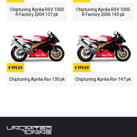
Chiptuning Aprilia RSV 1000
Chiptuning Aprilia RSV 1000
R Factory 2004 137 pk
R Factory 2006 143 pk
€ 399,00
€ 399,00
Chiptuning Aprilia Rsv 130 pk
Chiptuning Aprilia Rsv 147 pk