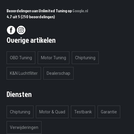
Beoordelingen van Unlimited Tuning op
Google.nl
4.7 uit 5
(250 beoordelingen)
Overige artikelen
OBD Tuning
Motor Tuning
Chiptuning
K&N Luchtfilter
Dealerschap
Diensten
Chiptuning
Motor & Quad
Testbank
Garantie
Verwijderingen