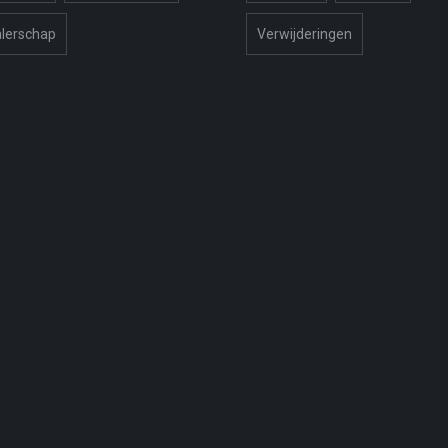
lerschap
Verwijderingen