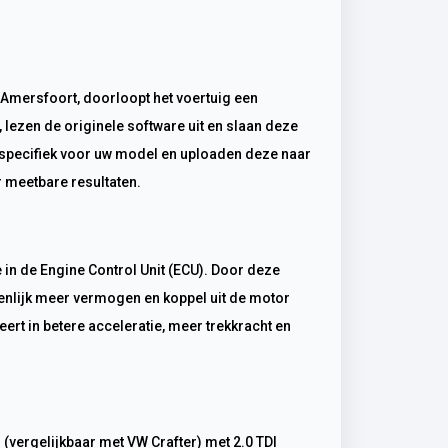
lezen de originele software uit en slaan deze
 specifiek voor uw model en uploaden deze naar
 meetbare resultaten.
ienlijk meer vermogen en koppel uit de motor
rt in betere acceleratie, meer trekkracht en