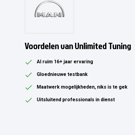
Voordelen van Unlimited Tuning
Al ruim 16+ jaar ervaring
Gloednieuwe testbank
Maatwerk mogelijkheden, niks is te gek
Uitsluitend professionals in dienst