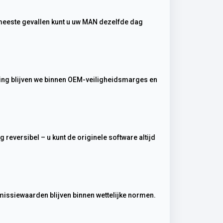
Emissiewaarden blijven binnen wettelijke normen.