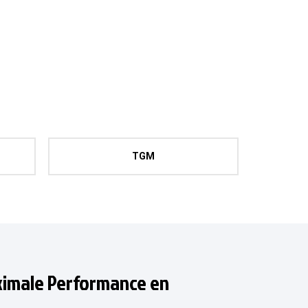
TGM
ximale Performance en