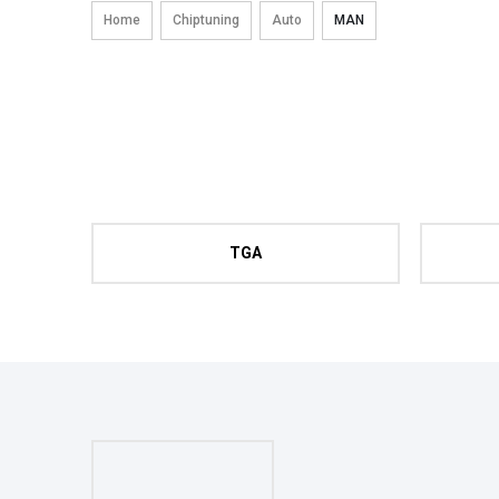
Home
Chiptuning
Auto
MAN
TGA