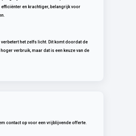
efficiënter en krachtiger, belangrijk voor
en.
ot hoger verbruik, maar dat is een keuze van de
m contact op voor een vrijblijvende offerte.