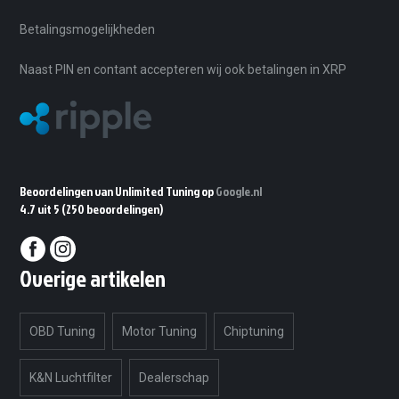
Betalingsmogelijkheden
Naast PIN en contant accepteren wij ook betalingen in XRP
Beoordelingen van Unlimited Tuning op
Google.nl
4.7 uit 5
(250 beoordelingen)
Overige artikelen
OBD Tuning
Motor Tuning
Chiptuning
K&N Luchtfilter
Dealerschap