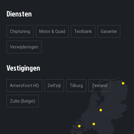
Diensten
Chiptuning
Motor & Quad
Testbank
Garantie
Verwijderingen
Vestigingen
Amersfoort HQ
Delfzijl
Tilburg
Zeeland
Zulte (België)