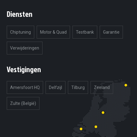
Diensten
Chiptuning
Motor & Quad
Testbank
Garantie
Verwijderingen
Vestigingen
Amersfoort HQ
Delfzijl
Tilburg
Zeeland
Zulte (België)