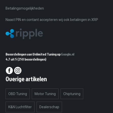
Betalingsmogelijkheden
Naast PIN en contant accepteren wij ook betalingen in XRP
Beoordelingen van Unlimited Tuning op
Google.nl
4.7 uit 5
(250 beoordelingen)
Overige artikelen
OBD Tuning
Motor Tuning
Chiptuning
K&N Luchtfilter
Dealerschap