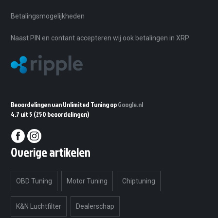
Betalingsmogelijkheden
Naast PIN en contant accepteren wij ook betalingen in XRP
Beoordelingen van Unlimited Tuning op
Google.nl
4.7 uit 5
(250 beoordelingen)
Overige artikelen
OBD Tuning
Motor Tuning
Chiptuning
K&N Luchtfilter
Dealerschap