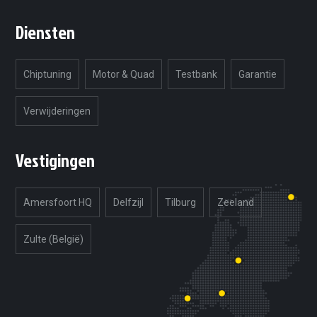
Diensten
Chiptuning
Motor & Quad
Testbank
Garantie
Verwijderingen
Vestigingen
Amersfoort HQ
Delfzijl
Tilburg
Zeeland
Zulte (België)