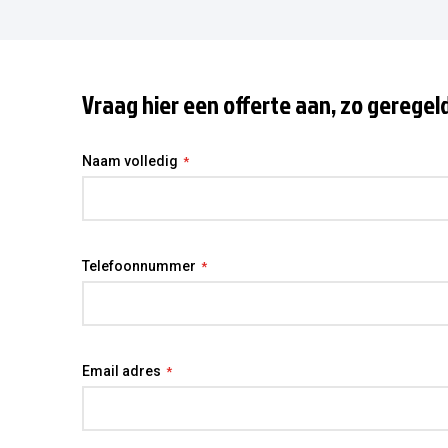
Vraag hier een offerte aan, zo geregel
Naam volledig
Telefoonnummer
Email adres