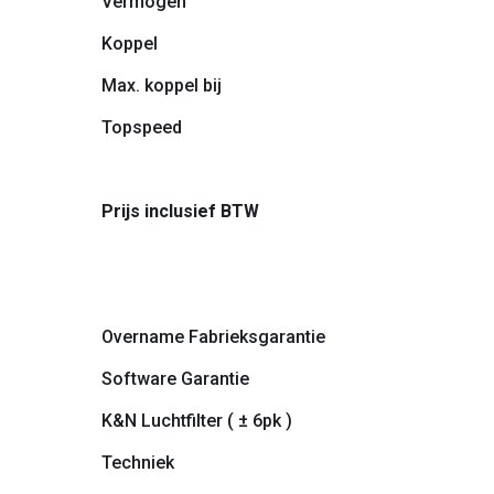
Vermogen
Koppel
Max. koppel bij
Topspeed
Prijs inclusief BTW
Overname Fabrieksgarantie
Software Garantie
K&N Luchtfilter ( ± 6pk )
Techniek