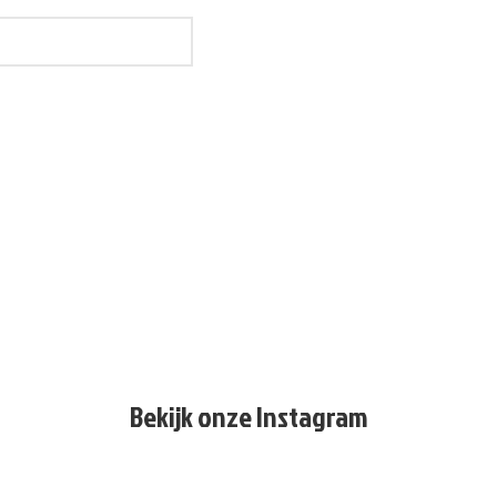
Bekijk onze Instagram