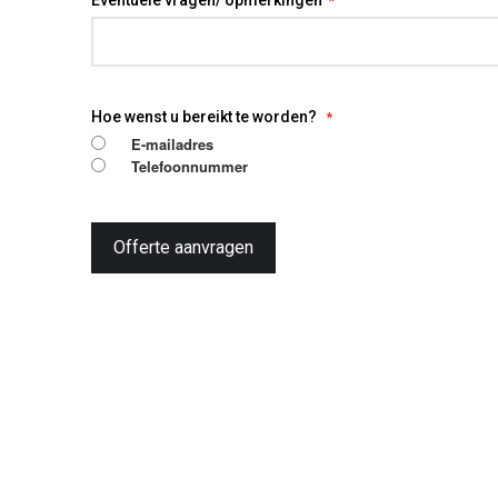
Hoe wenst u bereikt te worden?
E-mailadres
Telefoonnummer
Offerte aanvragen